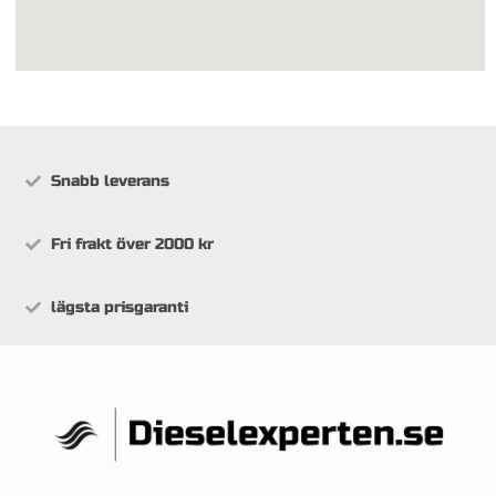
Snabb leverans
Fri frakt över 2000 kr
lägsta prisgaranti