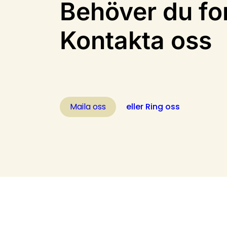
Behöver du fo
Kontakta oss
Maila oss
eller Ring oss