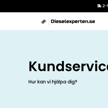
2-
Kundservic
Hur kan vi hjälpa dig?