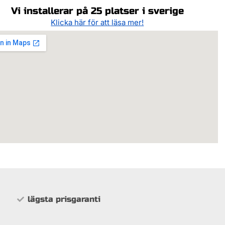
Vi installerar på 25 platser i sverige
Klicka här för att läsa mer!
lägsta prisgaranti