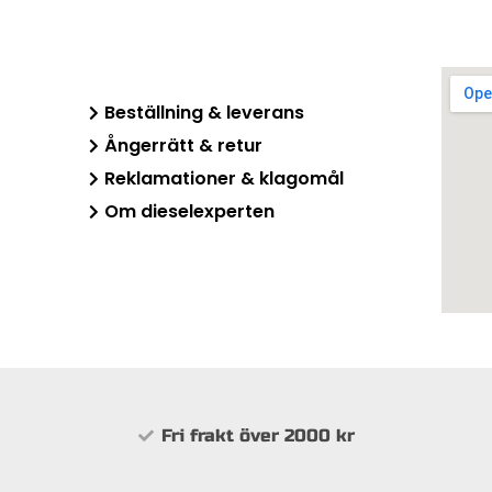
Beställning & leverans
Ångerrätt & retur​
Reklamationer & klagomål
Om dieselexperten
Fri frakt över 2000 kr