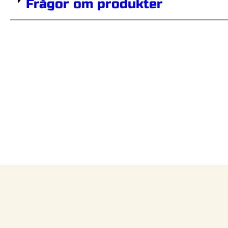
Frågor om produkter