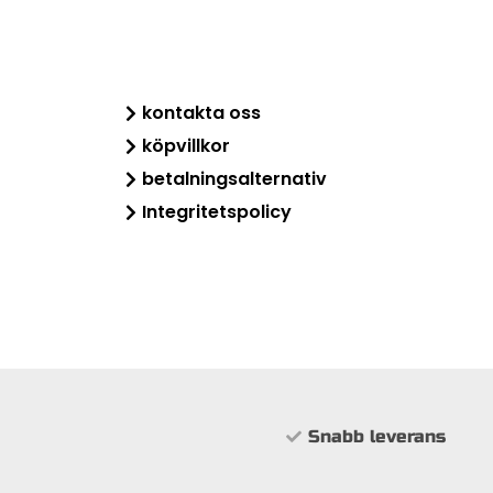
kontakta oss
köpvillkor
betalningsalternativ
Integritetspolicy
Snabb leverans