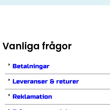
Vanliga frågor
Betalningar
Leveranser & returer
Reklamation