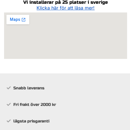
Vi installerar på 25 platser i sverige
Klicka här för att läsa mer!
Snabb leverans
Fri frakt över 2000 kr
lägsta prisgaranti