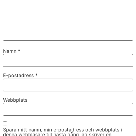
Namn
*
E-postadress
*
Webbplats
Spara mitt namn, min e-postadress och webbplats i
denna webbläsare till nästa gång jag skriver en