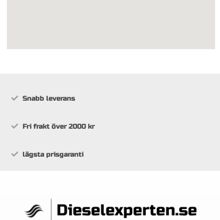
Snabb leverans
Fri frakt över 2000 kr
lägsta prisgaranti