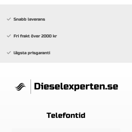
Snabb leverans
Fri frakt över 2000 kr
lägsta prisgaranti
Telefontid