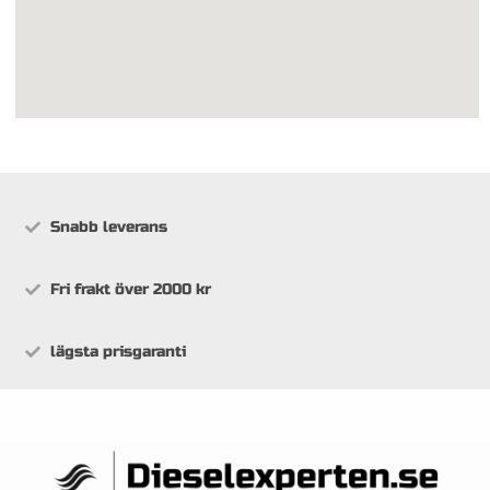
Snabb leverans
Fri frakt över 2000 kr
lägsta prisgaranti