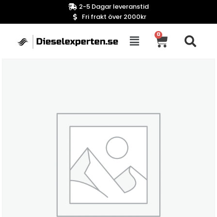
2-5 Dagar leveranstid
Fri frakt över 2000kr
0