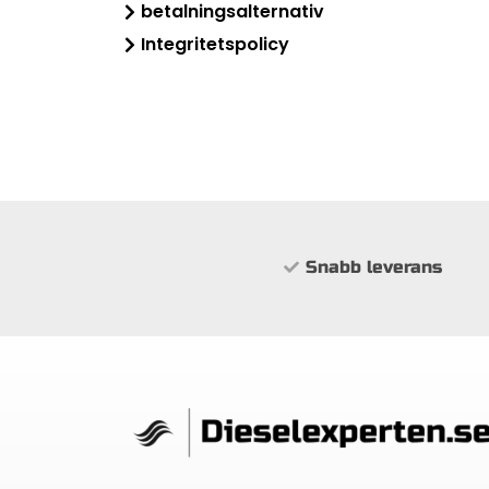
betalningsalternativ
Integritetspolicy
Snabb leverans