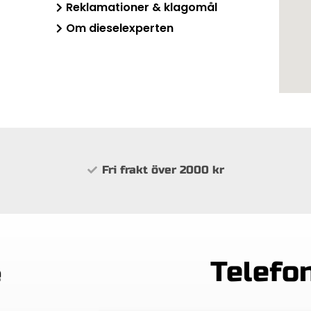
Reklamationer & klagomål
Om dieselexperten
Fri frakt över 2000 kr
Telefo