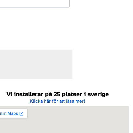
Vi installerar på 25 platser i sverige
Klicka här för att läsa mer!