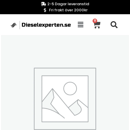
2-5 Dagar leveranstid
Fri frakt över 2000kr
0