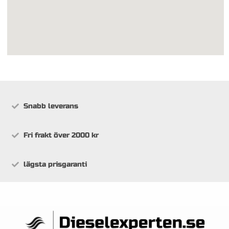
Snabb leverans
Fri frakt över 2000 kr
lägsta prisgaranti